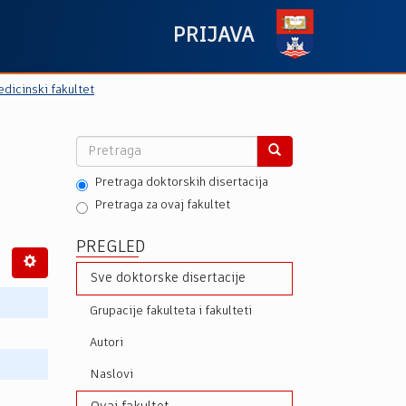
PRIJAVA
dicinski fakultet
Pretraga doktorskih disertacija
Pretraga za ovaj fakultet
PREGLED
Sve doktorske disertacije
Grupacije fakulteta i fakulteti
Autori
Naslovi