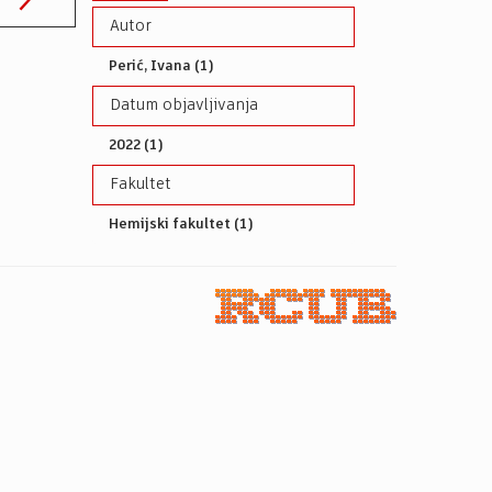
Autor
Perić, Ivana (1)
Datum objavljivanja
2022 (1)
Fakultet
Hemijski fakultet (1)