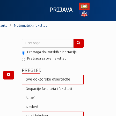
PRIJAVA
nauka
Matematički fakultet
Pretraga doktorskih disertacija
Pretraga za ovaj fakultet
PREGLED
Sve doktorske disertacije
Grupacije fakulteta i fakulteti
Autori
Naslovi