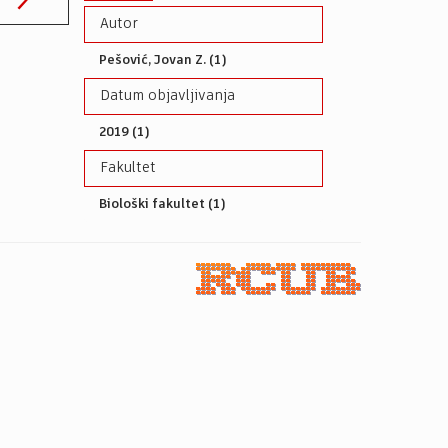
Autor
Pešović, Jovan Z. (1)
Datum objavljivanja
2019 (1)
Fakultet
Biološki fakultet (1)