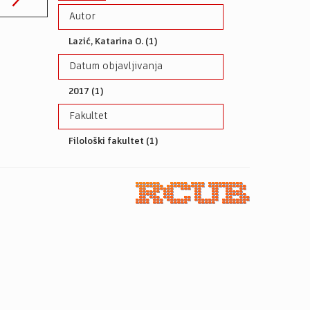
Autor
Lazić, Katarina O. (1)
Datum objavljivanja
2017 (1)
Fakultet
Filološki fakultet (1)