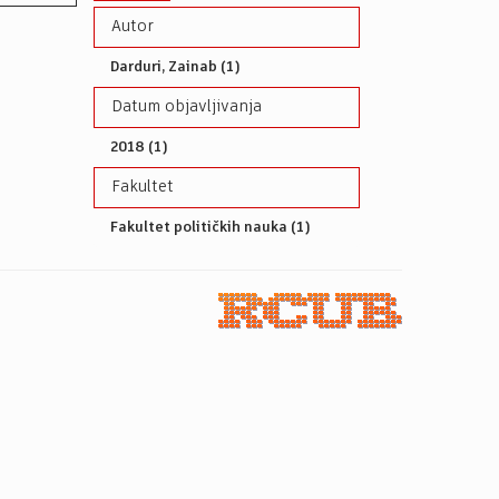
Autor
Darduri, Zainab (1)
Datum objavljivanja
2018 (1)
Fakultet
Fakultet političkih nauka (1)